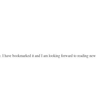
 me. I have bookmarked it and I am looking forward to reading new