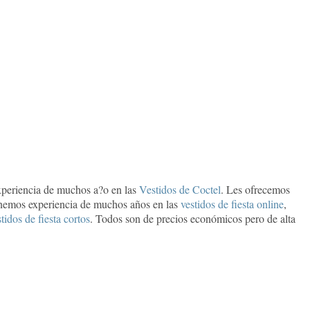
periencia de muchos a?o en las
Vestidos de Coctel
. Les ofrecemos
nemos experiencia de muchos años en las
vestidos de fiesta online
,
tidos de fiesta cortos
. Todos son de precios económicos pero de alta